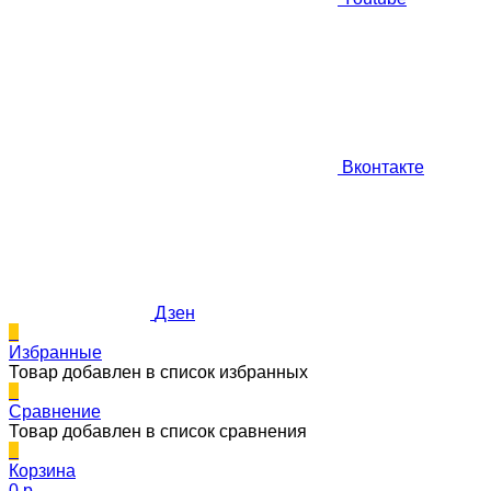
Вконтакте
Дзен
0
Избранные
Товар добавлен в список избранных
0
Сравнение
Товар добавлен в список сравнения
0
Корзина
0 p.