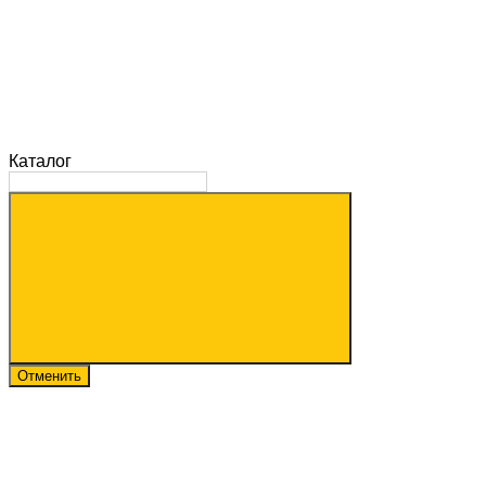
Каталог
Отменить