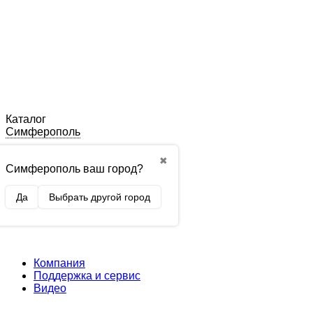
Каталог
Симферополь
✖
Симферополь ваш город?
Да
Выбрать другой город
Компания
Поддержка и сервис
Видео