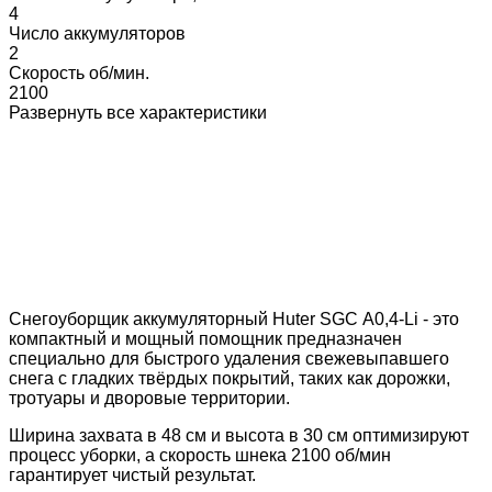
4
Число аккумуляторов
2
Скорость об/мин.
2100
Развернуть все характеристики
Снегоуборщик аккумуляторный Huter SGC А0,4-Li - это
компактный и мощный помощник предназначен
специально для быстрого удаления свежевыпавшего
снега с гладких твёрдых покрытий, таких как дорожки,
тротуары и дворовые территории.
Ширина захвата в 48 см и высота в 30 см оптимизируют
процесс уборки, а скорость шнека 2100 об/мин
гарантирует чистый результат.