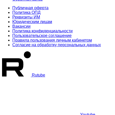
Публичная оферта
Политика ОПД
Реквизиты ИМ
Юридическим лицам
Вакансии
Политика конфиденциальности
Пользовательское соглашение
Правила пользования личным кабинетом
Согласие на обработку персональных данных
Rutube
Youtube