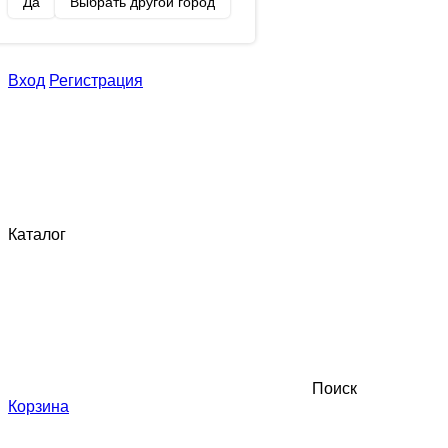
Да
Выбрать другой город
Вход
Регистрация
Каталог
Поиск
Корзина