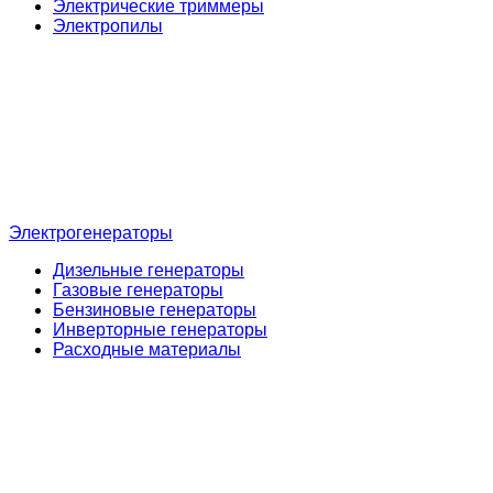
Электрические триммеры
Электропилы
Электрогенераторы
Дизельные генераторы
Газовые генераторы
Бензиновые генераторы
Инверторные генераторы
Расходные материалы