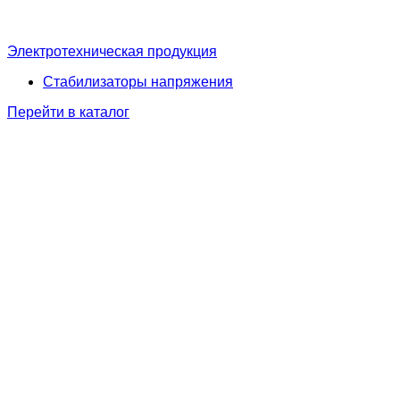
Электротехническая продукция
Стабилизаторы напряжения
Перейти в каталог