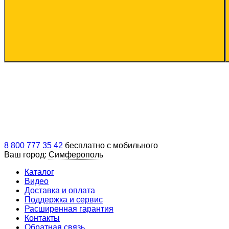
8 800 777 35 42
бесплатно с мобильного
Ваш город:
Симферополь
Каталог
Видео
Доставка и оплата
Поддержка и сервис
Расширенная гарантия
Контакты
Обратная связь