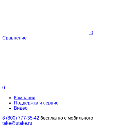
0
Сравнение
0
Компания
Поддержка и сервис
Видео
8 (800) 777-35-42
бесплатно с мобильного
take@utake.ru