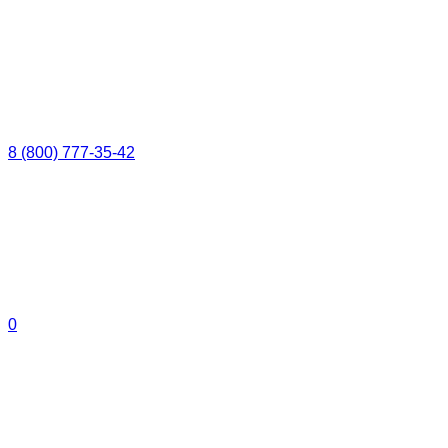
8 (800) 777-35-42
0