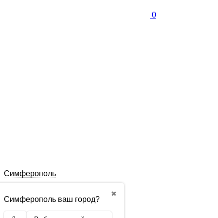
0
Симферополь
✖
Симферополь ваш город?