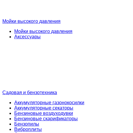
Мойки высокого давления
Мойки высокого давления
Аксессуары
Садовая и бензотехника
Аккумуляторные газонокосилки
Аккумуляторные секаторы
Бензиновые воздуходувки
Бензиновые скарификаторы
Бензопилы
Виброплиты