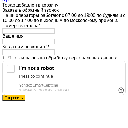
Товар добавлен в корзину!
Заказать обратный звонок
Наши операторы работают с 07:00 до 19:00 по будням и с
10:00 до 17:00 по выходным по московскому времени.
Номер телефона*
Ваше имя
Когда вам позвонить?
Я соглашаюсь на обработку персональных данных