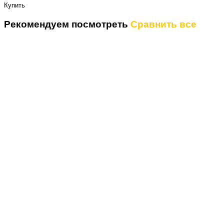
Купить
Рекомендуем посмотреть
Сравнить все