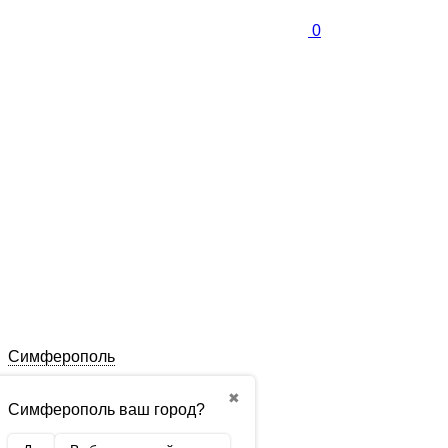
0
Симферополь
✖
Симферополь ваш город?