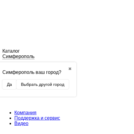
Каталог
Симферополь
✖
Симферополь ваш город?
Да
Выбрать другой город
Компания
Поддержка и сервис
Видео