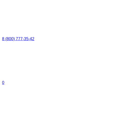
8 (800) 777-35-42
0