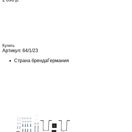
Купить
Артикул: 64/1/23
Страна бренда
Германия