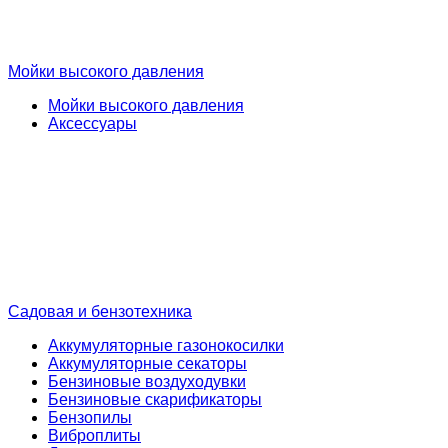
Мойки высокого давления
Мойки высокого давления
Аксессуары
Садовая и бензотехника
Аккумуляторные газонокосилки
Аккумуляторные секаторы
Бензиновые воздуходувки
Бензиновые скарификаторы
Бензопилы
Виброплиты