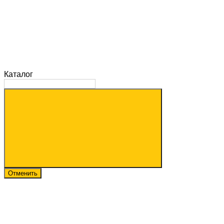
Каталог
Отменить