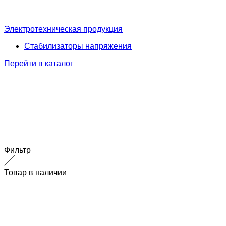
Электротехническая продукция
Стабилизаторы напряжения
Перейти в каталог
Фильтр
Товар в наличии