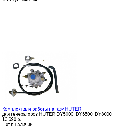
Комплект для работы на газу HUTER
для генераторов HUTER DY5000, DY6500, DY8000
13 690 p.
Нет в наличии