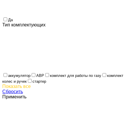
Да
Тип комплектующих
аккумулятор
АВР
комплект для работы по газу
комплект
колес и ручек
стартер
Показать все
Сбросить
Применить