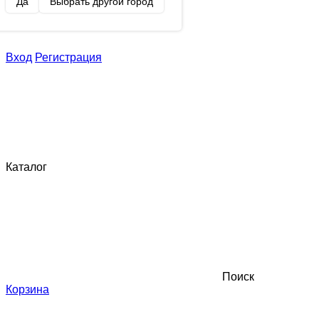
Да
Выбрать другой город
Вход
Регистрация
Каталог
Поиск
Корзина