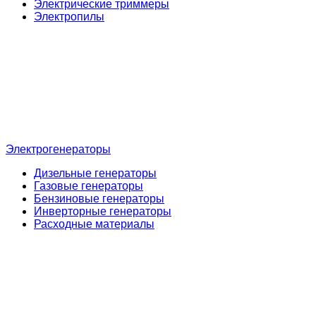
Электрические триммеры
Электропилы
Электрогенераторы
Дизельные генераторы
Газовые генераторы
Бензиновые генераторы
Инверторные генераторы
Расходные материалы