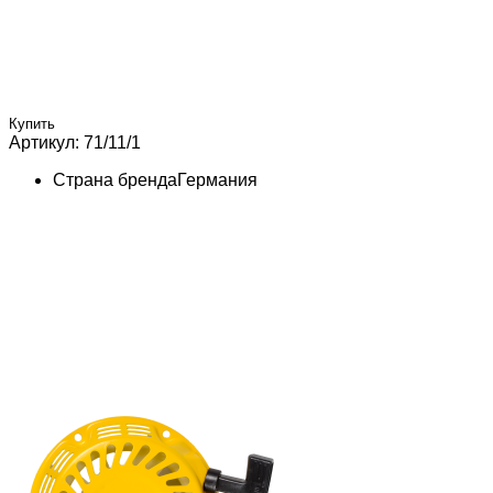
Купить
Артикул: 71/11/1
Страна бренда
Германия