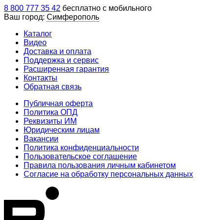
8 800 777 35 42
бесплатно с мобильного
Ваш город:
Симферополь
Каталог
Видео
Доставка и оплата
Поддержка и сервис
Расширенная гарантия
Контакты
Обратная связь
Публичная оферта
Политика ОПД
Реквизиты ИМ
Юридическим лицам
Вакансии
Политика конфиденциальности
Пользовательское соглашение
Правила пользования личным кабинетом
Согласие на обработку персональных данных