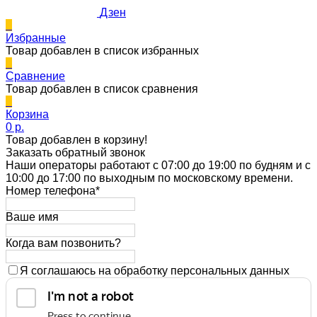
Дзен
0
Избранные
Товар добавлен в список избранных
0
Сравнение
Товар добавлен в список сравнения
0
Корзина
0 p.
Товар добавлен в корзину!
Заказать обратный звонок
Наши операторы работают с 07:00 до 19:00 по будням и с
10:00 до 17:00 по выходным по московскому времени.
Номер телефона*
Ваше имя
Когда вам позвонить?
Я соглашаюсь на обработку персональных данных