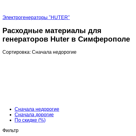
Электрогенераторы "HUTER"
Расходные материалы для
генераторов Huter в Симферополе
Сортировка:
Cначала недорогие
Cначала недорогие
Cначала дорогие
По скидке (%)
Фильтр