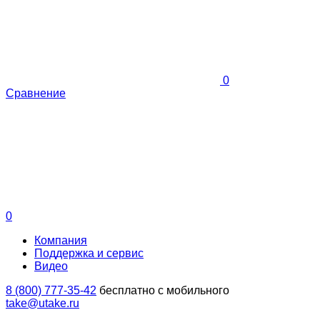
0
Сравнение
0
Компания
Поддержка и сервис
Видео
8 (800) 777-35-42
бесплатно с мобильного
take@utake.ru