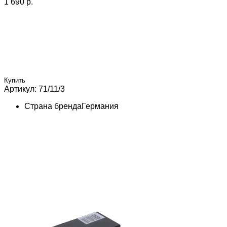
1 690 p.
Купить
Артикул: 71/11/3
Страна бренда
Германия