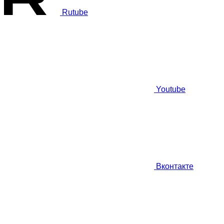
Rutube
Youtube
Вконтакте