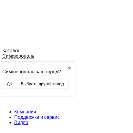
Каталог
Симферополь
✖
Симферополь ваш город?
Да
Выбрать другой город
Компания
Поддержка и сервис
Видео