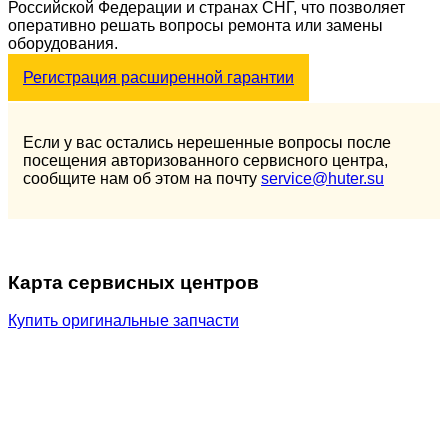
Российской Федерации и странах СНГ, что позволяет
оперативно решать вопросы ремонта или замены
оборудования.
Регистрация расширенной гарантии
Если у вас остались нерешенные вопросы после
посещения авторизованного сервисного центра,
сообщите нам об этом на почту
service@huter.su
Карта сервисных центров
Купить оригинальные запчасти