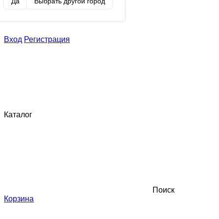
Да
Выбрать другой город
Вход
Регистрация
Каталог
Поиск
Корзина