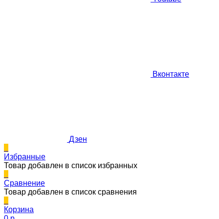
Вконтакте
Дзен
0
Избранные
Товар добавлен в список избранных
0
Сравнение
Товар добавлен в список сравнения
0
Корзина
0 p.