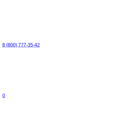
8 (800) 777-35-42
0