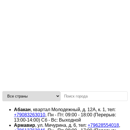
Абакан
, квартал Молодежный, д. 12А, к. 1, тел:
+79083263010
, Пн - Пт: 09:00 - 18:00 (Перерыв:
13:00-14:00) Сб - Вс: Выходной
Армавир
, ул. Мичурина, д. 6, тел:
+79628554018
,