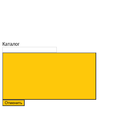
Каталог
Отменить