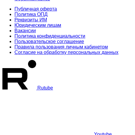
Публичная оферта
Политика ОПД
Реквизиты ИМ
Юридическим лицам
Вакансии
Политика конфиденциальности
Пользовательское соглашение
Правила пользования личным кабинетом
Согласие на обработку персональных данных
Rutube
Youtube