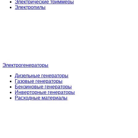
Электрические триммеры
Электропилы
Электрогенераторы
Дизельные генераторы
Газовые генераторы
Бензиновые генераторы
Инверторные генераторы
Расходные материалы