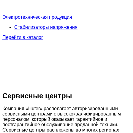
Электротехническая продукция
Стабилизаторы напряжения
Перейти в каталог
Сервисные центры
Компания «Huter» располагает авторизированными
сервисными центрами с высококвалифицированным
персоналом, который оказывает гарантийное и
постгарантийное обслуживание проданной техники.
Сервисные центры распложены во многих регионах