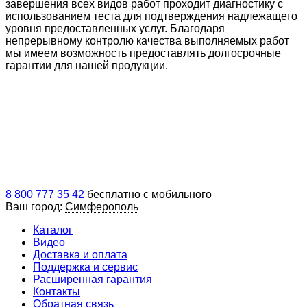
завершения всех видов работ проходит диагностику с
использованием теста для подтверждения надлежащего
уровня предоставленных услуг. Благодаря
непрерывному контролю качества выполняемых работ
мы имеем возможность предоставлять долгосрочные
гарантии для нашей продукции.
8 800 777 35 42
бесплатно с мобильного
Ваш город:
Симферополь
Каталог
Видео
Доставка и оплата
Поддержка и сервис
Расширенная гарантия
Контакты
Обратная связь