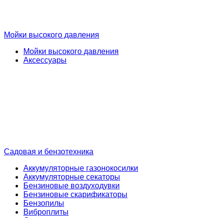
Мойки высокого давления
Мойки высокого давления
Аксессуары
Садовая и бензотехника
Аккумуляторные газонокосилки
Аккумуляторные секаторы
Бензиновые воздуходувки
Бензиновые скарификаторы
Бензопилы
Виброплиты