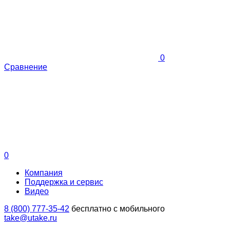
0
Сравнение
0
Компания
Поддержка и сервис
Видео
8 (800) 777-35-42
бесплатно с мобильного
take@utake.ru