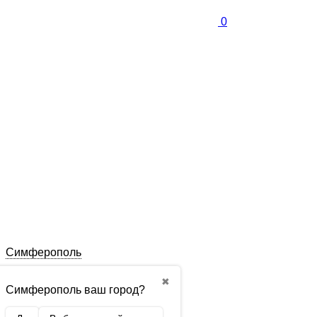
0
Симферополь
✖
Симферополь ваш город?